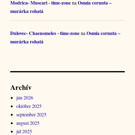
Modrica- Muscari - time-zone
Osmia cornuta –
na
murárka rohatá
Dulovec- Chaenomeles - time-zone
Osmia cornuta –
na
murárka rohatá
Archív
jún 2026
október 2025
september 2025
august 2025
júl 2025