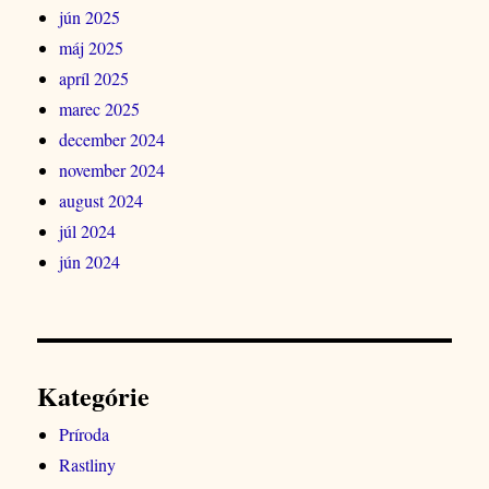
jún 2025
máj 2025
apríl 2025
marec 2025
december 2024
november 2024
august 2024
júl 2024
jún 2024
Kategórie
Príroda
Rastliny